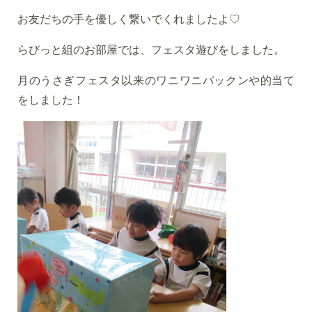
お友だちの手を優しく繋いでくれましたよ♡
らびっと組のお部屋では、フェスタ遊びをしました。
月のうさぎフェスタ以来のワニワニパックンや的当て
をしました！