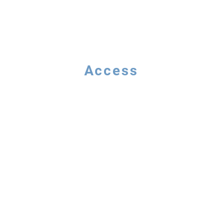
Access