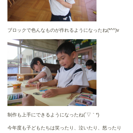
ブロックで色んなものが作れるようになったね(*^^)v
制作も上手にできるようになったね(´▽｀*)
今年度も子どもたちは笑ったり、泣いたり、怒ったり