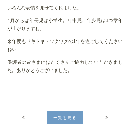
いろんな表情を見せてくれました。
4月からは年長児は小学生。年中児、年少児は1つ学年
が上がりますね。
来年度もドキドキ・ワクワクの1年を過ごしてください
ね♡
保護者の皆さまにはたくさんご協力していただきまし
た。ありがとうございました。
一覧を見る