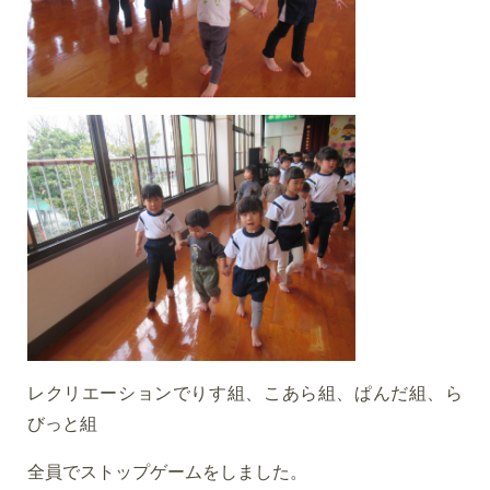
レクリエーションでりす組、こあら組、ぱんだ組、ら
びっと組
全員でストップゲームをしました。