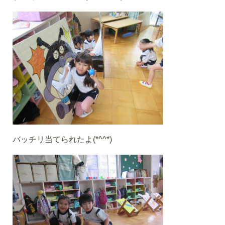
バッチリ当てられたよ(*^^*)