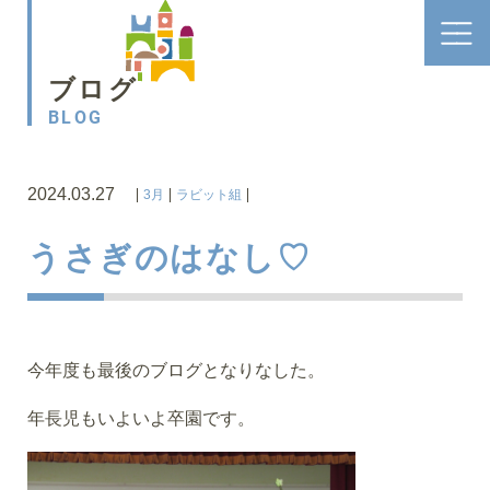
ブログ
BLOG
2024.03.27
3月
ラビット組
うさぎのはなし♡
今年度も最後のブログとなりなした。
年長児もいよいよ卒園です。