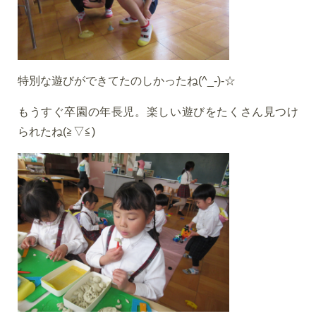
特別な遊びができてたのしかったね(^_-)-☆
もうすぐ卒園の年長児。楽しい遊びをたくさん見つけ
られたね(≧▽≦)