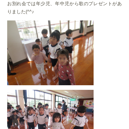
お別れ会では年少児、年中児から歌のプレゼントがあ
りました(^^♪