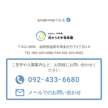
google mapでみる
〒812-0895
福岡県福岡市博多区竹下2丁目1-8
TEL:092-433-6680 FAX:092-433-6681
ご見学や入園案内など、
お気軽にお問い合わせく
ださい
-
-
092
433
6680
メールでのお問い合わせ