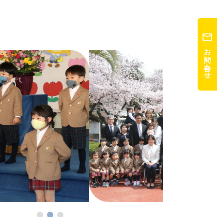
お問い合わせ