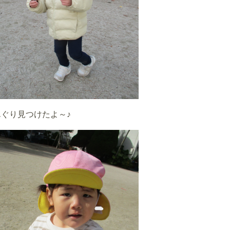
んぐり見つけたよ～♪