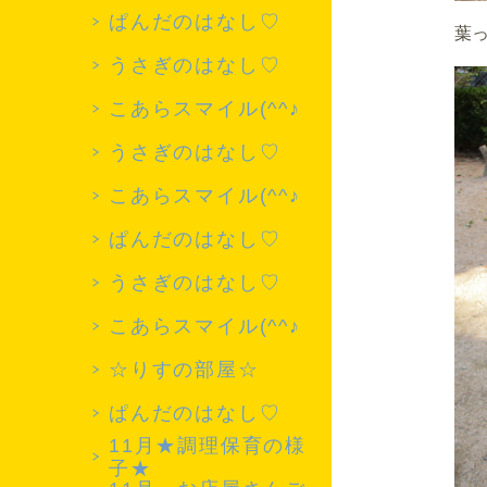
ぱんだのはなし♡
葉っ
うさぎのはなし♡
こあらスマイル(^^♪
うさぎのはなし♡
こあらスマイル(^^♪
ぱんだのはなし♡
うさぎのはなし♡
こあらスマイル(^^♪
☆りすの部屋☆
ぱんだのはなし♡
11月★調理保育の様
子★