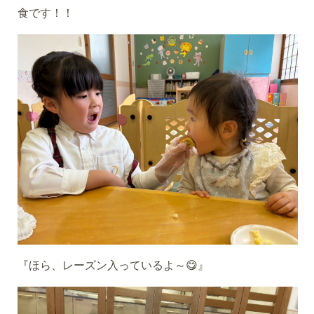
食です！！
『ほら、レーズン入っているよ～😋』