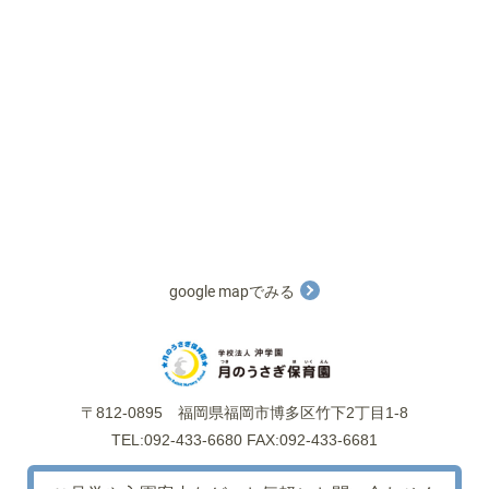
google mapでみる
〒812-0895
福岡県福岡市博多区竹下2丁目1-8
TEL:092-433-6680 FAX:092-433-6681