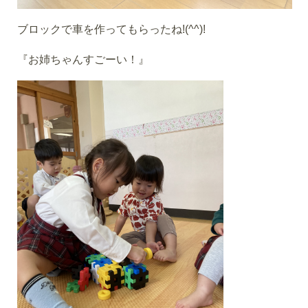
ブロックで車を作ってもらったね!(^^)!
『お姉ちゃんすごーい！』