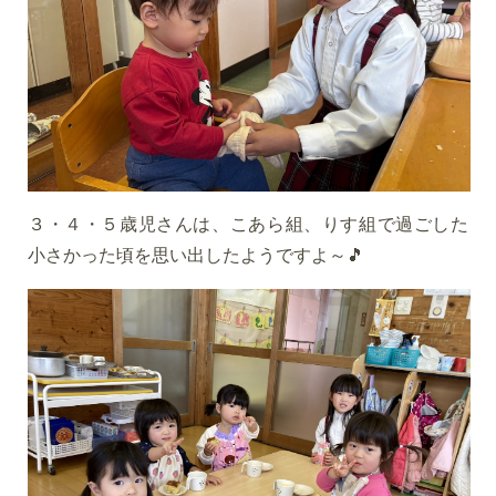
３・４・５歳児さんは、こあら組、りす組で過ごした
小さかった頃を思い出したようですよ～🎵