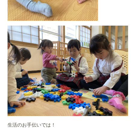
生活のお手伝いでは！