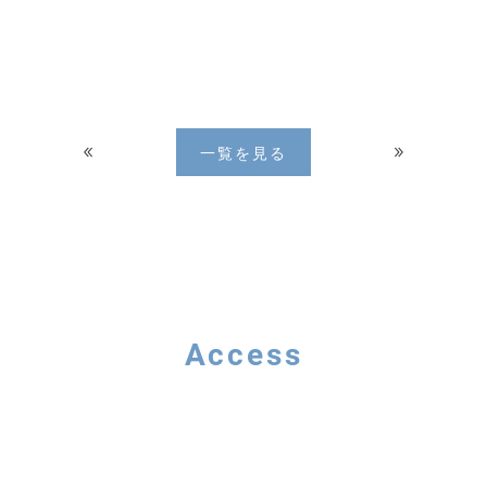
一覧を見る
Access