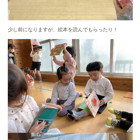
少し前になりますが、絵本を読んでもらったり！