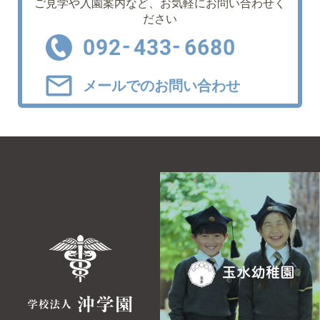
ご見学や入園案内など、
お気軽にお問い合わせく
ださい
-
-
092
433
6680
メールでのお問い合わせ