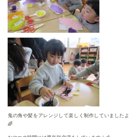
鬼の角や髪をアレンジして楽しく制作していましたよ
🌈