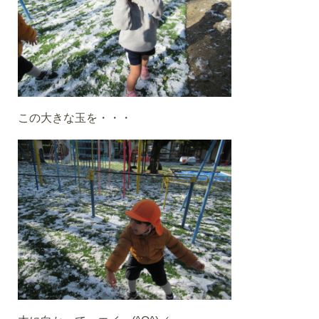
この大きな玉を・・・