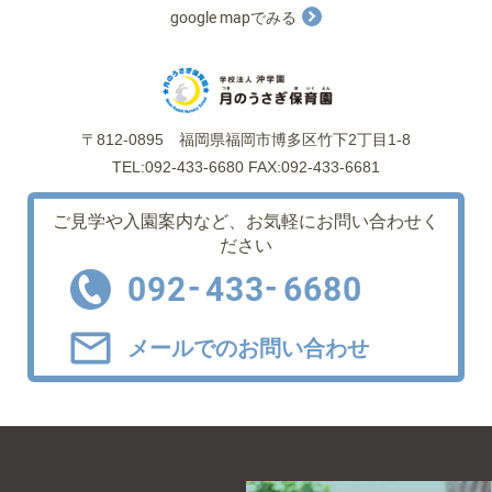
google mapでみる
〒812-0895
福岡県福岡市博多区竹下2丁目1-8
TEL:092-433-6680 FAX:092-433-6681
ご見学や入園案内など、
お気軽にお問い合わせく
ださい
-
-
092
433
6680
メールでのお問い合わせ