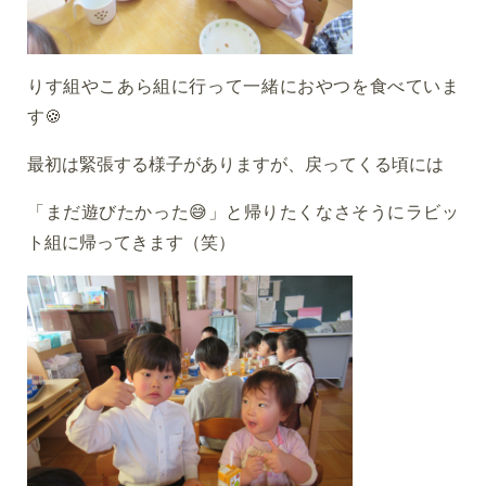
りす組やこあら組に行って一緒におやつを食べていま
す🍪
最初は緊張する様子がありますが、戻ってくる頃には
「まだ遊びたかった😅」と帰りたくなさそうにラビッ
ト組に帰ってきます（笑）