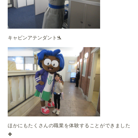
キャビンアテンダント🛬
ほかにもたくさんの職業を体験することができました
🍀