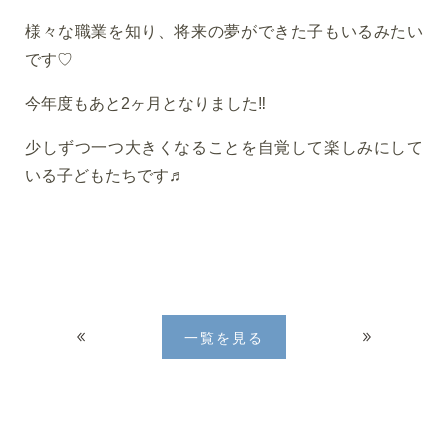
様々な職業を知り、将来の夢ができた子もいるみたい
です♡
今年度もあと2ヶ月となりました‼
少しずつ一つ大きくなることを自覚して楽しみにして
いる子どもたちです♬
一覧を見る