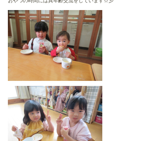
おやつの時間には異年齢交流をしています☆彡