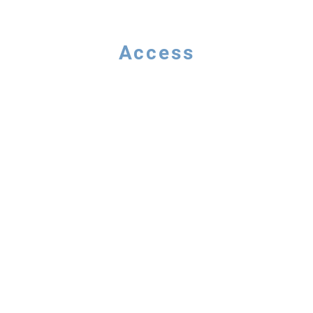
Access