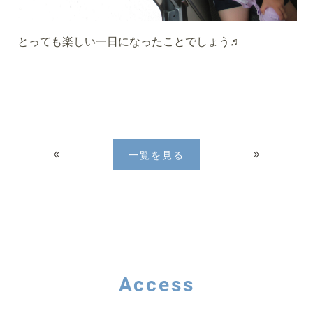
とっても楽しい一日になったことでしょう♬
一覧を見る
Access