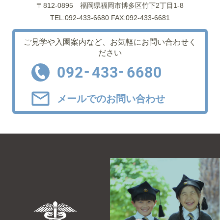
〒812-0895
福岡県福岡市博多区竹下2丁目1-8
TEL:092-433-6680 FAX:092-433-6681
ご見学や入園案内など、
お気軽にお問い合わせく
ださい
-
-
092
433
6680
メールでのお問い合わせ