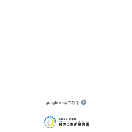
google mapでみる